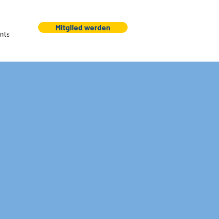
Mitglied werden
nts