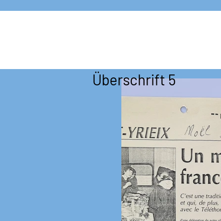
Überschrift 5