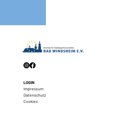
Impressionen - Mai 2026
LOGIN
Impressum
Datenschutz
Cookies