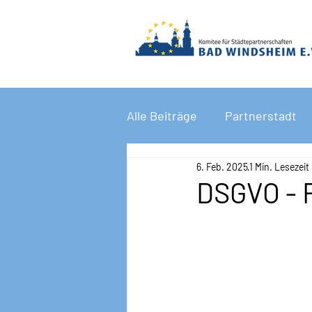
Alle Beiträge
Partnerstadt
6. Feb. 2025
1 Min. Lesezeit
DSGVO - R