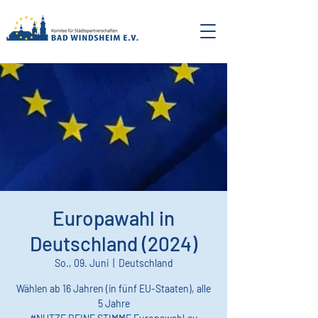
Europawahl in
Deutschland (2024)
So., 09. Juni
  |  
Deutschland
Wählen ab 16 Jahren (in fünf EU-Staaten), alle
5 Jahre