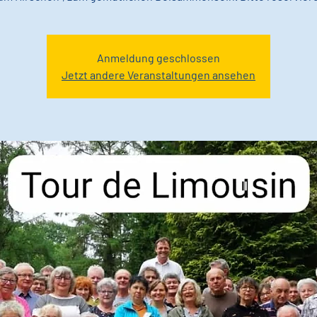
Anmeldung geschlossen
Jetzt andere Veranstaltungen ansehen