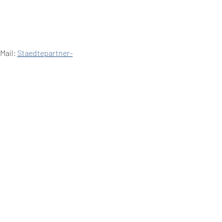
Mail: 
Staedtepartner-