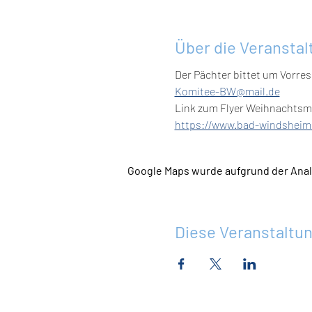
Über die Veranstal
Der Pächter bittet um Vorrese
Komitee-BW@mail.de
Link zum Flyer Weihnachtsm
https://www.bad-windsheim.
Google Maps wurde aufgrund der Analy
Diese Veranstaltun