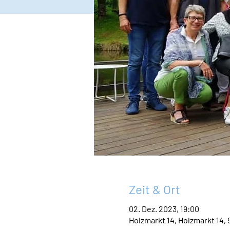
Zeit & Ort
02. Dez. 2023, 19:00
Holzmarkt 14, Holzmarkt 14