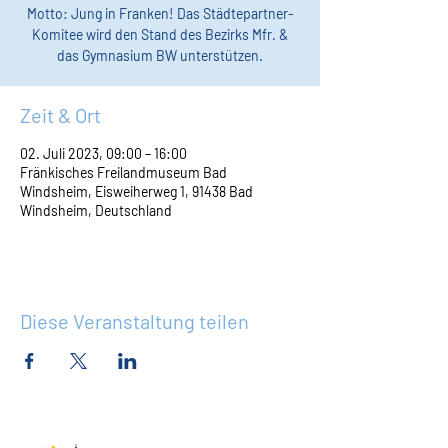
Motto: Jung in Franken! Das Städtepartner-
Komitee wird den Stand des Bezirks Mfr. &
das Gymnasium BW unterstützen.
Zeit & Ort
02. Juli 2023, 09:00 – 16:00
Fränkisches Freilandmuseum Bad
Windsheim, Eisweiherweg 1, 91438 Bad
Windsheim, Deutschland
Diese Veranstaltung teilen