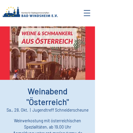
Weinabend
"Österreich"
Sa., 28. Okt.
  |  
Jugendtreff Schneiderscheune
Weinverkostung mit österreichischen
Spezialitäten, ab 19.00 Uhr