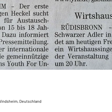
Windsheim, Deutschland