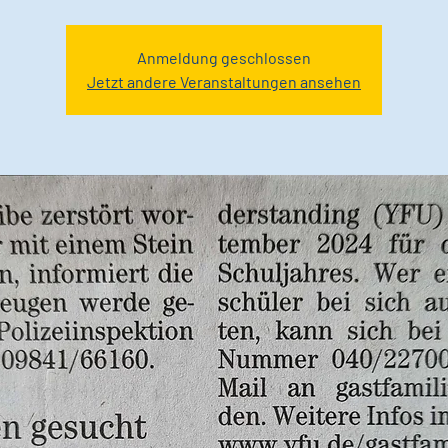
Anmeldung geschlossen
Jetzt andere Veranstaltungen ansehen