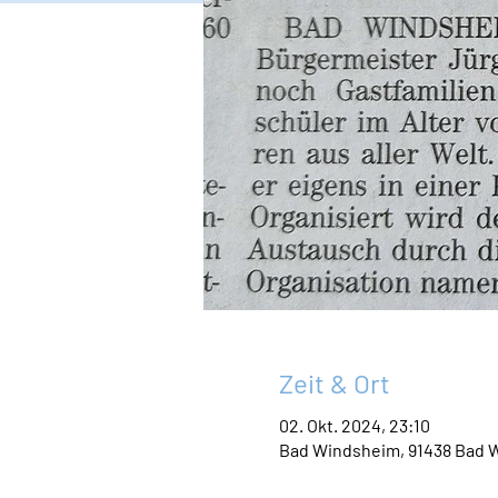
Zeit & Ort
02. Okt. 2024, 23:10
Bad Windsheim, 91438 Bad 