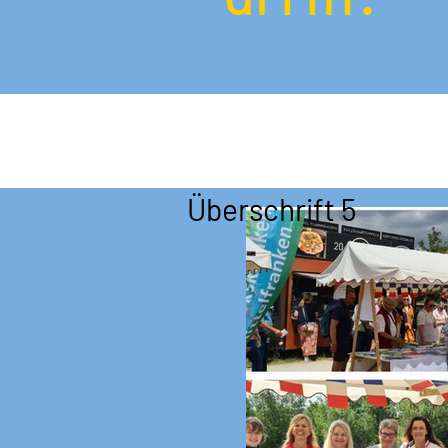
Überschrift 5