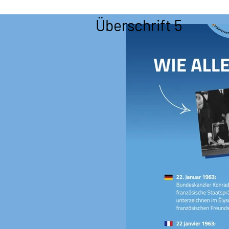
Überschrift 5