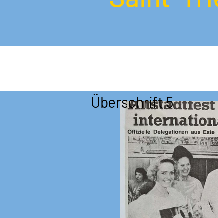
Überschrift 5