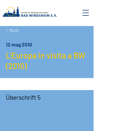
< Back
12 mag 2010
L'Europa in visita a BW
(2010)
Überschrift 5