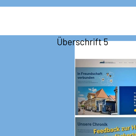
Überschrift 5