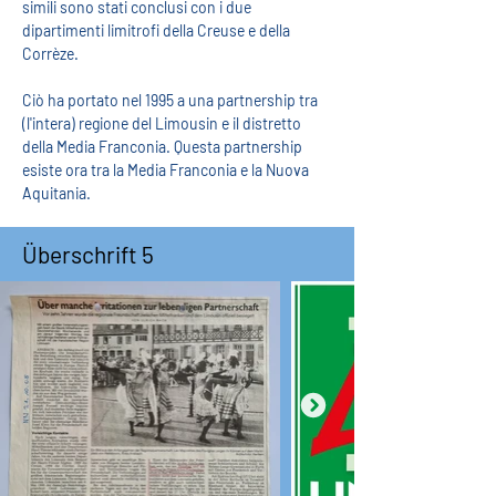
simili sono stati conclusi con i due 
dipartimenti limitrofi della Creuse e della 
Corrèze.
Ciò ha portato nel 1995 a una partnership tra 
(l'intera) regione del Limousin e il distretto 
della Media Franconia. Questa partnership 
esiste ora tra la Media Franconia e la Nuova 
Aquitania.
Überschrift 5