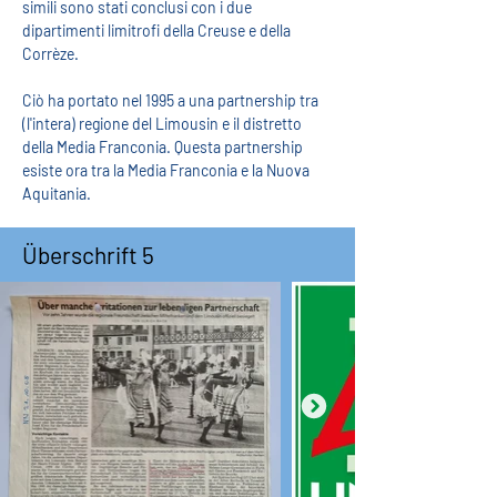
simili sono stati conclusi con i due 
dipartimenti limitrofi della Creuse e della 
Corrèze.
Ciò ha portato nel 1995 a una partnership tra 
(l'intera) regione del Limousin e il distretto 
della Media Franconia. Questa partnership 
esiste ora tra la Media Franconia e la Nuova 
Aquitania.
Überschrift 5