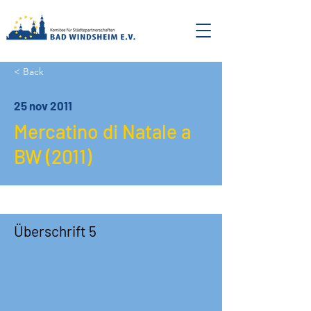
< Back
25 nov 2011
Mercatino di Natale a
BW (2011)
Überschrift 5