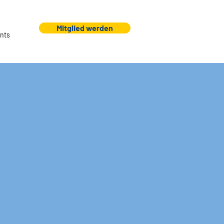
Mitglied werden
nts