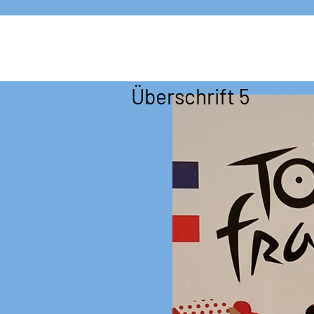
Überschrift 5