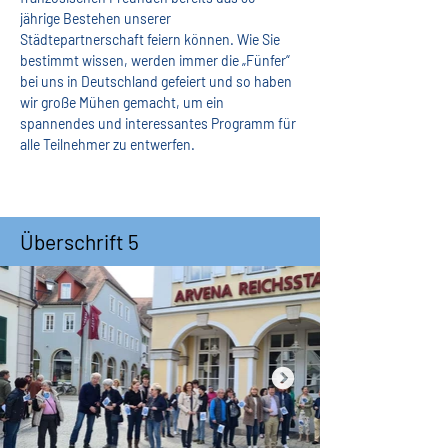
jährige Bestehen unserer 
Städtepartnerschaft feiern können. Wie Sie 
bestimmt wissen, werden immer die „Fünfer“ 
bei uns in Deutschland gefeiert und so haben 
wir große Mühen gemacht, um ein 
spannendes und interessantes Programm für 
alle Teilnehmer zu entwerfen.
Überschrift 5