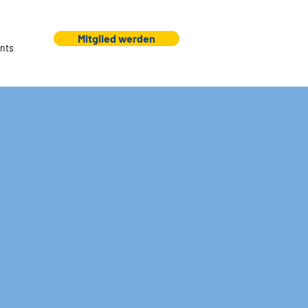
Mitglied werden
nts