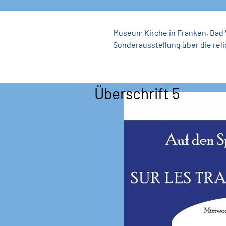
Museum Kirche in Franken, Bad
Sonderausstellung über die rel
Überschrift 5