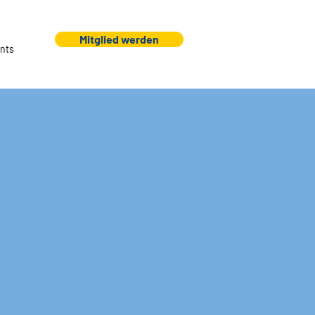
Mitglied werden
nts