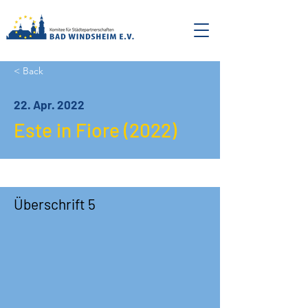
< Back
22. Apr. 2022
Este in Fiore (2022)
Überschrift 5