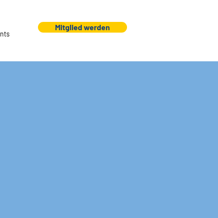
Mitglied werden
nts