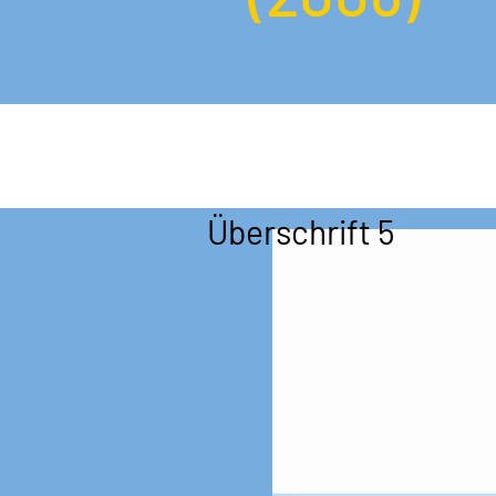
Überschrift 5