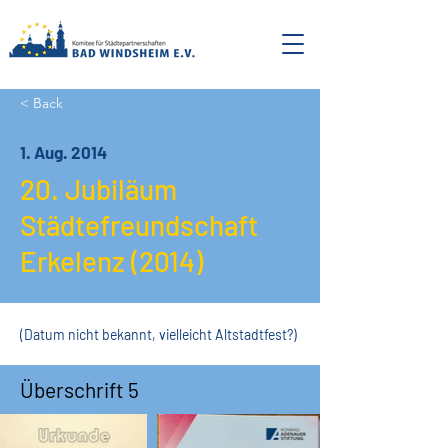
< Back
1. Aug. 2014
20. Jubiläum
Städtefreundschaft
Erkelenz (2014)
(Datum nicht bekannt, vielleicht Altstadtfest?)
Überschrift 5