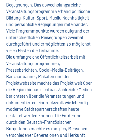
Begegnungen. Das abwechslungsreiche 
Veranstaltungsprogramm verband politische 
Bildung, Kultur, Sport, Musik, Nachhaltigkeit 
und persönliche Begegnungen miteinander. 
Viele Programmpunkte wurden aufgrund der 
unterschiedlichen Reisegruppen zweimal 
durchgeführt und ermöglichten so möglichst 
vielen Gästen die Teilnahme.
Die umfangreiche Öffentlichkeitsarbeit mit 
Veranstaltungsprogrammen, 
Presseberichten, Social-Media-Beiträgen, 
Bauzaunbanner, Plakaten und der 
Projektwebseite machte das Projekt weit über 
die Region hinaus sichtbar. Zahlreiche Medien 
berichteten über die Veranstaltungen und 
dokumentierten eindrucksvoll, wie lebendig 
moderne Städtepartnerschaften heute 
gestaltet werden können. Die Förderung 
durch den Deutsch-Französischen 
Bürgerfonds machte es möglich, Menschen 
verschiedener Generationen und Herkunft 