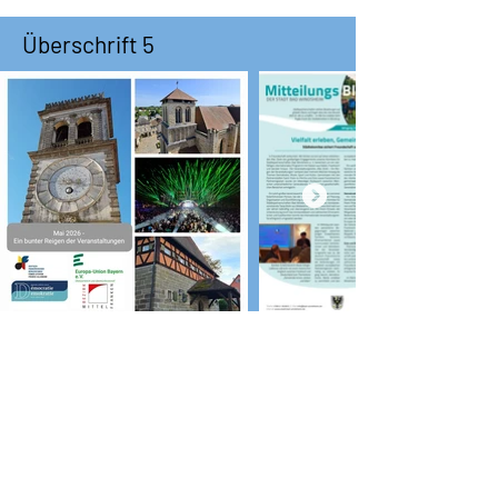
Überschrift 5