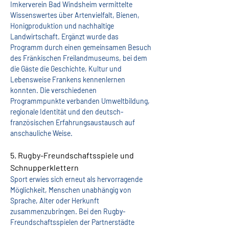
Imkerverein Bad Windsheim vermittelte 
Wissenswertes über Artenvielfalt, Bienen, 
Honigproduktion und nachhaltige 
Landwirtschaft. Ergänzt wurde das 
Programm durch einen gemeinsamen Besuch 
des Fränkischen Freilandmuseums, bei dem 
die Gäste die Geschichte, Kultur und 
Lebensweise Frankens kennenlernen 
konnten. Die verschiedenen 
Programmpunkte verbanden Umweltbildung, 
regionale Identität und den deutsch-
französischen Erfahrungsaustausch auf 
anschauliche Weise.
5. Rugby-Freundschaftsspiele und 
Schnupperklettern
Sport erwies sich erneut als hervorragende 
Möglichkeit, Menschen unabhängig von 
Sprache, Alter oder Herkunft 
zusammenzubringen. Bei den Rugby-
Freundschaftsspielen der Partnerstädte 