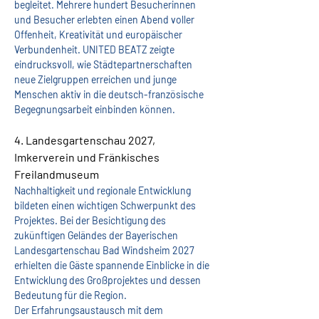
begleitet. Mehrere hundert Besucherinnen 
und Besucher erlebten einen Abend voller 
Offenheit, Kreativität und europäischer 
Verbundenheit. UNITED BEATZ zeigte 
eindrucksvoll, wie Städtepartnerschaften 
neue Zielgruppen erreichen und junge 
Menschen aktiv in die deutsch-französische 
Begegnungsarbeit einbinden können.
4. Landesgartenschau 2027, 
Imkerverein und Fränkisches 
Freilandmuseum
Nachhaltigkeit und regionale Entwicklung 
bildeten einen wichtigen Schwerpunkt des 
Projektes. Bei der Besichtigung des 
zukünftigen Geländes der Bayerischen 
Landesgartenschau Bad Windsheim 2027 
erhielten die Gäste spannende Einblicke in die 
Entwicklung des Großprojektes und dessen 
Bedeutung für die Region.
Der Erfahrungsaustausch mit dem 