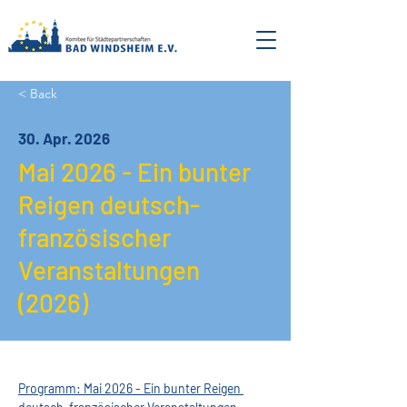
< Back
30. Apr. 2026
Mai 2026 - Ein bunter
Reigen deutsch-
französischer
Veranstaltungen
(2026)
Programm: Mai 2026 - Ein bunter Reigen 