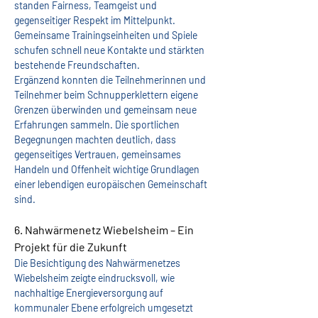
standen Fairness, Teamgeist und 
gegenseitiger Respekt im Mittelpunkt. 
Gemeinsame Trainingseinheiten und Spiele 
schufen schnell neue Kontakte und stärkten 
bestehende Freundschaften.
Ergänzend konnten die Teilnehmerinnen und 
Teilnehmer beim Schnupperklettern eigene 
Grenzen überwinden und gemeinsam neue 
Erfahrungen sammeln. Die sportlichen 
Begegnungen machten deutlich, dass 
gegenseitiges Vertrauen, gemeinsames 
Handeln und Offenheit wichtige Grundlagen 
einer lebendigen europäischen Gemeinschaft 
sind.
6. Nahwärmenetz Wiebelsheim – Ein 
Projekt für die Zukunft
Die Besichtigung des Nahwärmenetzes 
Wiebelsheim zeigte eindrucksvoll, wie 
nachhaltige Energieversorgung auf 
kommunaler Ebene erfolgreich umgesetzt 