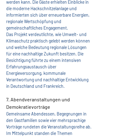
werden kann. Die Gäste erhielten Einblicke in 
die moderne Hackschnitzelanlage und 
informierten sich über erneuerbare Energien, 
regionale Wertschöpfung und 
gemeinschaftliches Engagement.
Das Projekt verdeutlichte, wie Umwelt- und 
Klimaschutz praktisch gelebt werden können 
und welche Bedeutung regionale Lösungen 
für eine nachhaltige Zukunft besitzen. Die 
Besichtigung führte zu einem intensiven 
Erfahrungsaustausch über 
Energieversorgung, kommunale 
Verantwortung und nachhaltige Entwicklung 
in Deutschland und Frankreich.
7. Abendveranstaltungen und 
Demokratievorträge
Gemeinsame Abendessen, Begegnungen in 
den Gastfamilien sowie vier mehrsprachige 
Vorträge rundeten die Veranstaltungsreihe ab. 
Im Mittelpunkt standen die Themen 