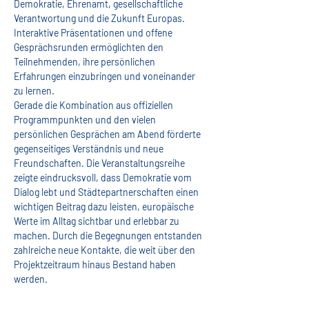
Demokratie, Ehrenamt, gesellschaftliche 
Verantwortung und die Zukunft Europas. 
Interaktive Präsentationen und offene 
Gesprächsrunden ermöglichten den 
Teilnehmenden, ihre persönlichen 
Erfahrungen einzubringen und voneinander 
zu lernen.
Gerade die Kombination aus offiziellen 
Programmpunkten und den vielen 
persönlichen Gesprächen am Abend förderte 
gegenseitiges Verständnis und neue 
Freundschaften. Die Veranstaltungsreihe 
zeigte eindrucksvoll, dass Demokratie vom 
Dialog lebt und Städtepartnerschaften einen 
wichtigen Beitrag dazu leisten, europäische 
Werte im Alltag sichtbar und erlebbar zu 
machen. Durch die Begegnungen entstanden 
zahlreiche neue Kontakte, die weit über den 
Projektzeitraum hinaus Bestand haben 
werden.