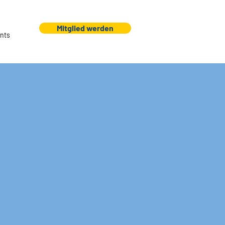
Mitglied werden
nts