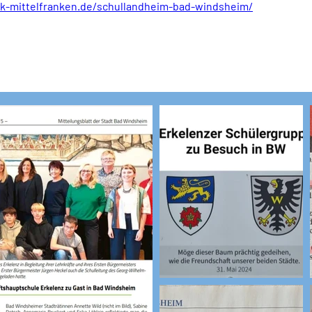
k-mittelfranken.de/schullandheim-bad-windsheim/