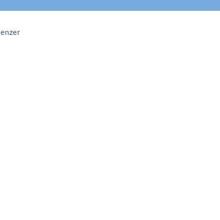
enzer 