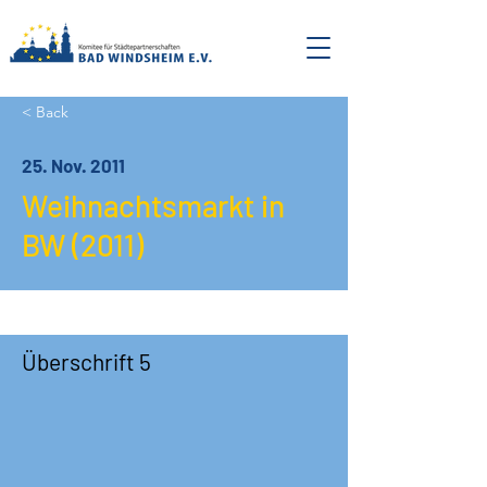
< Back
25. Nov. 2011
Weihnachtsmarkt in
BW (2011)
Überschrift 5