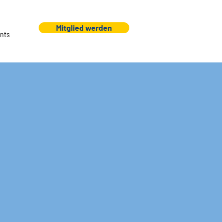
Mitglied werden
nts