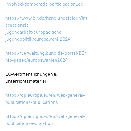
involved/democratic-participation_de
https://www.bjr.de/handlungsfelder/int
ernationale-
jugendarbeit/europaeische-
jugendpolitik/europawahl-2024
https://verwaltung.bund.de/portal/DE/i
nfo-pages/europawahlen2024
EU-Veröffentlichungen & 
Unterrichtsmaterial
https://op.europa.eu/en/web/general-
publications/publications
https://op.europa.eu/en/web/general-
publications/education