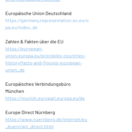
Europäische Union Deutschland 
https://germany.representation.ec.euro
pa.eu/index_de
Zahlen & Fakten über die EU
https://european-
union.europa.eu/principles-countries-
history/facts-and-figures-european-
union_de
Europäisches Verbindungsbüro 
München
https://munich.europarl.europa.eu/de
Europe Direct Nürnberg 
https://www.nuernberg.de/internet/eu
_buero/wir_direct.html