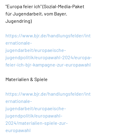
"Europa feier ich" (Sozial-Media-Paket 
für Jugendarbeit, vom Bayer. 
Jugendring)
https://www.bjr.de/handlungsfelder/int
ernationale-
jugendarbeit/europaeische-
jugendpolitik/europawahl-2024/europa-
feier-ich-bjr-kampagne-zur-europawahl
Materialien & Spiele
https://www.bjr.de/handlungsfelder/int
ernationale-
jugendarbeit/europaeische-
jugendpolitik/europawahl-
2024/materialien-spiele-zur-
europawahl