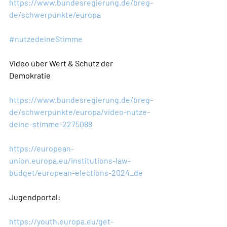
https://www.bundesregierung.de/breg-
de/schwerpunkte/europa
#nutzedeineStimme
Video über Wert & Schutz der 
Demokratie
https://www.bundesregierung.de/breg-
de/schwerpunkte/europa/video-nutze-
deine-stimme-2275088
https://european-
union.europa.eu/institutions-law-
budget/european-elections-2024_de
Jugendportal:
https://youth.europa.eu/get-