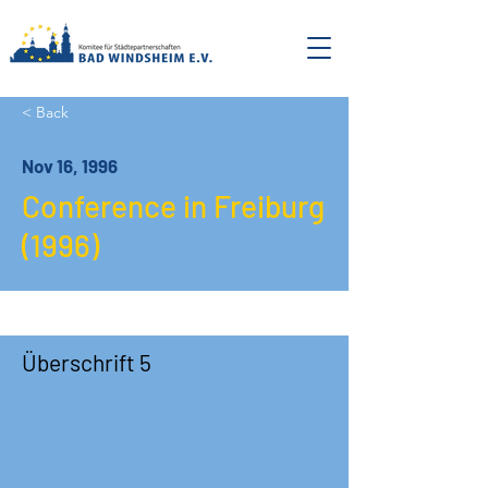
< Back
Nov 16, 1996
Conference in Freiburg
(1996)
Überschrift 5