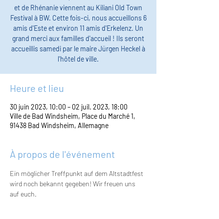
et de Rhénanie viennent au Kiliani Old Town
Festival à BW. Cette fois-ci, nous accueillons 6
amis d'Este et environ 11 amis d'Erkelenz. Un
grand merci aux familles d'accueil ! Ils seront
accueillis samedi par le maire Jürgen Heckel à
l'hôtel de ville.
Heure et lieu
30 juin 2023, 10:00 – 02 juil. 2023, 18:00
Ville de Bad Windsheim, Place du Marché 1,
91438 Bad Windsheim, Allemagne
À propos de l'événement
Ein möglicher Treffpunkt auf dem Altstadtfest 
wird noch bekannt gegeben! Wir freuen uns 
auf euch.