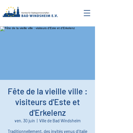
Fête de la vieille ville :
visiteurs d'Este et
d'Erkelenz
ven. 30 juin
  |  
Ville de Bad Windsheim
Traditionnellement, des invités venus d'Italie