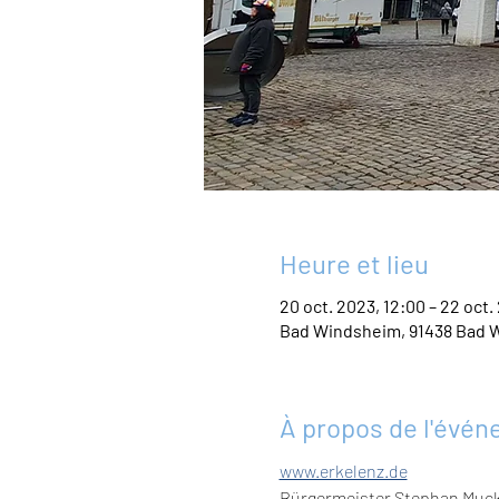
Heure et lieu
20 oct. 2023, 12:00 – 22 oct.
Bad Windsheim, 91438 Bad 
À propos de l'évé
www.erkelenz.de
Bürgermeister Stephan Mucke