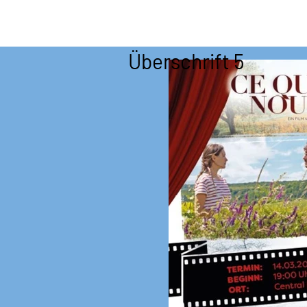
Überschrift 5