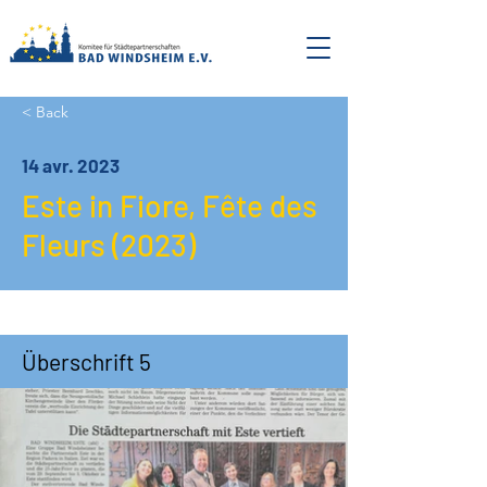
< Back
14 avr. 2023
Este in Fiore, Fête des
Fleurs (2023)
Überschrift 5