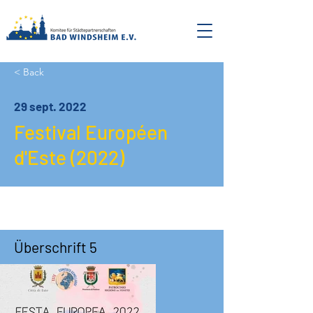
< Back
29 sept. 2022
Festival Européen
d'Este (2022)
Überschrift 5