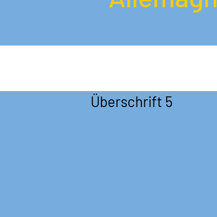
Überschrift 5