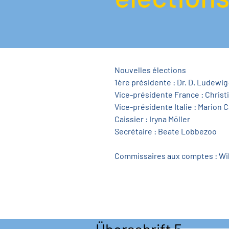
Nouvelles élections
1ère présidente : Dr. D. Ludewig-
Vice-présidente France : Christ
Vice-présidente Italie : Marion 
Caissier : Iryna Möller
Secrétaire : Beate Lobbezoo
Commissaires aux comptes : Willi