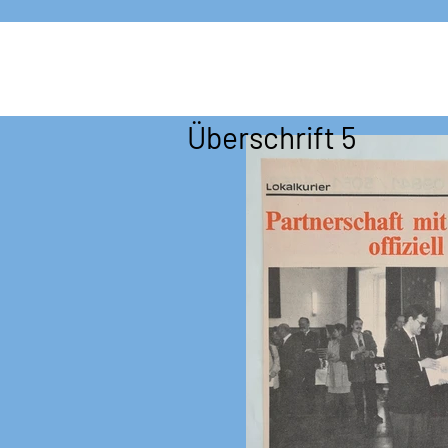
Überschrift 5