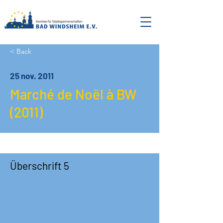
< Back
25 nov. 2011
Marché de Noël à BW
(2011)
Überschrift 5