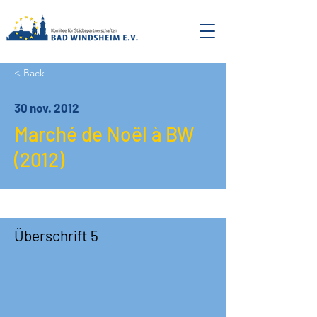
< Back
30 nov. 2012
Marché de Noël à BW
(2012)
Überschrift 5