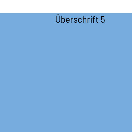
Überschrift 5